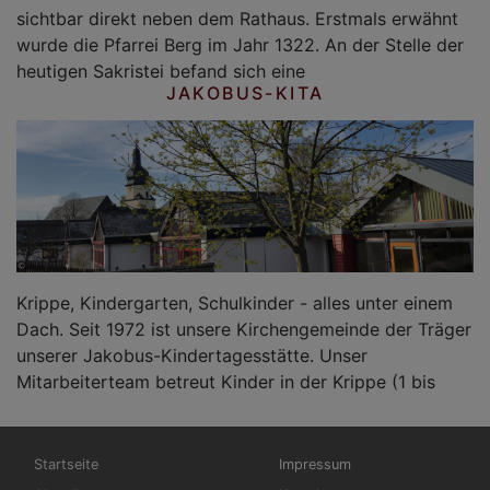
sichtbar direkt neben dem Rathaus. Erstmals erwähnt
wurde die Pfarrei Berg im Jahr 1322. An der Stelle der
heutigen Sakristei befand sich eine
JAKOBUS-KITA
Krippe, Kindergarten, Schulkinder - alles unter einem
Dach. Seit 1972 ist unsere Kirchengemeinde der Träger
unserer Jakobus-Kindertagesstätte. Unser
Mitarbeiterteam betreut Kinder in der Krippe (1 bis
Hauptnavigation
Fußbereichsmenü
Startseite
Impressum