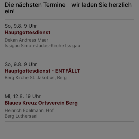
Die nächsten Termine - wir laden Sie herzlich
ein!
So, 9.8. 9 Uhr
Hauptgottesdienst
Dekan Andreas Maar
Issigau
Simon-Judas-Kirche Issigau
So, 9.8. 9 Uhr
Hauptgottesdienst - ENTFÄLLT
Berg
Kirche St. Jakobus, Berg
Mi, 12.8. 19 Uhr
Blaues Kreuz Ortsverein Berg
Heinrich Edelmann, Hof
Berg
Luthersaal