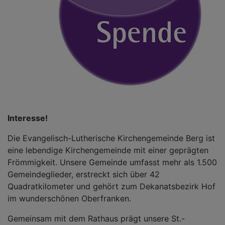
Interesse!
Die Evangelisch-Lutherische Kirchengemeinde Berg ist
eine lebendige Kirchengemeinde mit einer geprägten
Frömmigkeit. Unsere Gemeinde umfasst mehr als 1.500
Gemeindeglieder, erstreckt sich über 42
Quadratkilometer und gehört zum Dekanatsbezirk Hof
im wunderschönen Oberfranken.
Gemeinsam mit dem Rathaus prägt unsere St.-